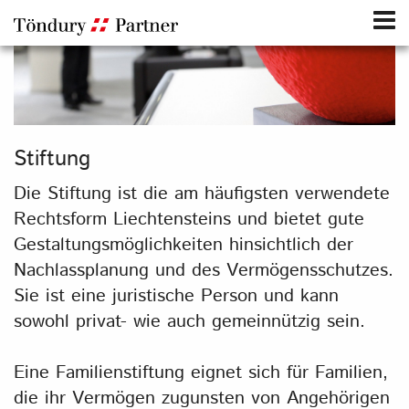
Stiftung
Die Stiftung ist die am häufigsten verwendete
Rechtsform Liechtensteins und bietet gute
Gestaltungsmöglichkeiten hinsichtlich der
Nachlassplanung und des Vermögensschutzes.
Sie ist eine juristische Person und kann
sowohl privat- wie auch gemeinnützig sein.
Eine Familienstiftung eignet sich für Familien,
die ihr Vermögen zugunsten von Angehörigen