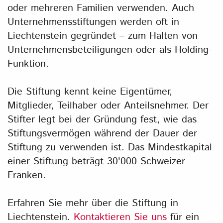
oder mehreren Familien verwenden. Auch
Unternehmensstiftungen werden oft in
Liechtenstein gegründet – zum Halten von
Unternehmensbeteiligungen oder als Holding-
Funktion.
Die Stiftung kennt keine Eigentümer,
Mitglieder, Teilhaber oder Anteilsnehmer. Der
Stifter legt bei der Gründung fest, wie das
Stiftungsvermögen während der Dauer der
Stiftung zu verwenden ist. Das Mindestkapital
einer Stiftung beträgt 30'000 Schweizer
Franken.
Erfahren Sie mehr über die Stiftung in
Liechtenstein.
Kontaktieren Sie uns
für ein