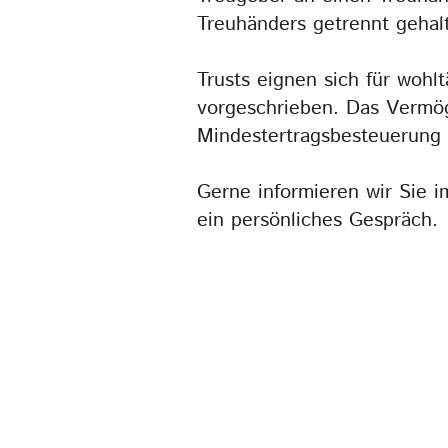
Treuhänders getrennt gehal
Trusts eignen sich für wohlt
vorgeschrieben. Das Vermöge
Mindestertragsbesteuerung
Gerne informieren wir Sie i
ein persönliches Gespräch.